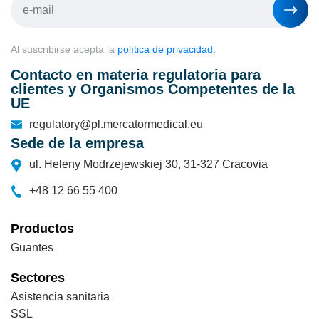
Al suscribirse acepta la
política de privacidad.
Contacto en materia regulatoria para
clientes y Organismos Competentes de la
UE
regulatory@pl.mercatormedical.eu
Sede de la empresa
ul. Heleny Modrzejewskiej 30, 31-327 Cracovia
+48 12 66 55 400
Productos
Guantes
Sectores
Asistencia sanitaria
SSL