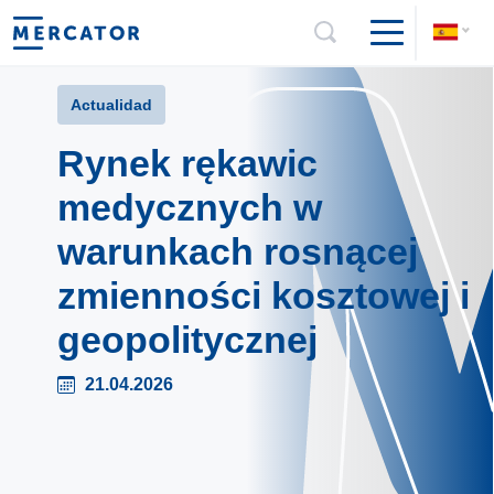
Actualidad
Rynek rękawic
medycznych w
warunkach rosnącej
zmienności kosztowej i
geopolitycznej
21.04.2026